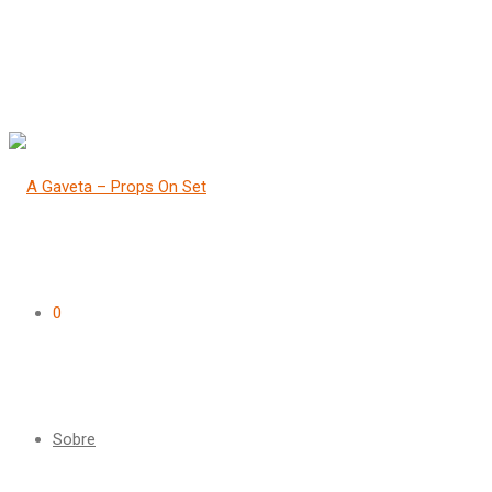
0
Sobre