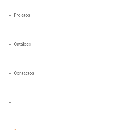
Projetos
Catálogo
Contactos