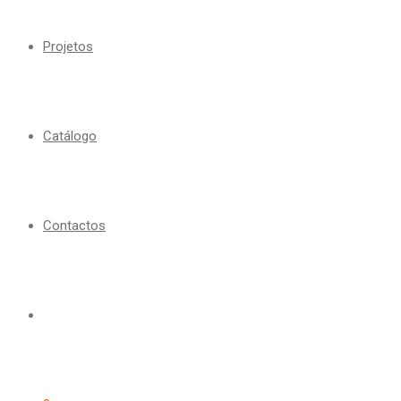
Projetos
Catálogo
Contactos