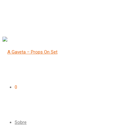
0
Sobre