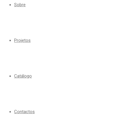
Sobre
Projetos
Catálogo
Contactos