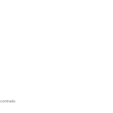
contrado.