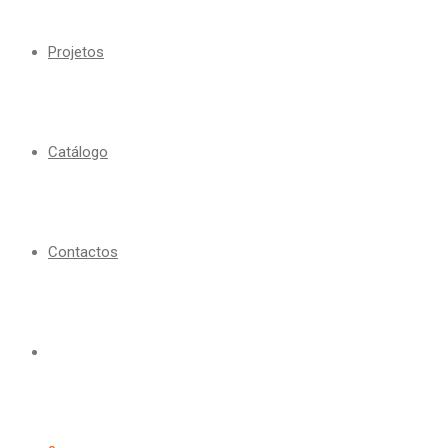
Projetos
Catálogo
Contactos