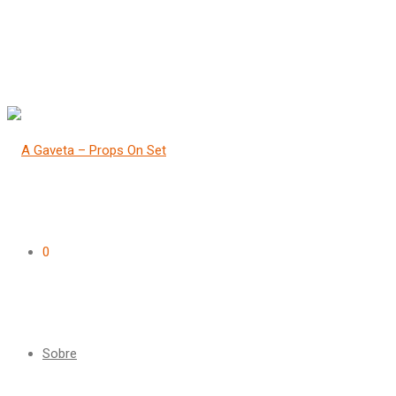
0
Sobre